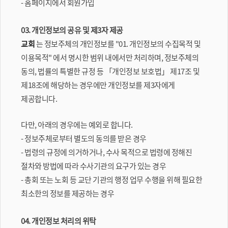
- 홈페이지에서 회원가입
03. 개인정보의 공유 및 제3자 제공
교회
는 정보주체의 개인정보를 "01. 개인정보의 수집목적 및
이용목적" 에서 명시한 범위 내에서만 처리하며, 정보주체의
동의, 법률의 특별한 규정 등 「개인정보 보호법」 제17조 및
제18조에 해당하는 경우에만 개인정보를 제3자에게
제공합니다.
다만, 아래의 경우에는 예외로 합니다.
- 정보주체로부터 별도의 동의를 받은 경우
- 법령의 규정에 의거하거나, 수사 목적으로 법령에 정해진
절차와 방법에 따라 수사기관의 요구가 있는 경우
- 총회 또는 노회 등 교단 기관의 행정 업무 수행을 위해 필요한
최소한의 정보를 제공하는 경우
04. 개인정보 처리의 위탁