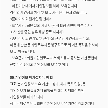
·이용기간 내에서 개인정보를 처리·보유합니다.
각각의 개인정보 처리 및 보유 기간은 다음과 같습니다.
<홈페이지 회원가입 및 관리>
- 보유기간 : 회원 탈퇴 시까지 (관계 법령 위반에 따른 수사·
조사 진행 중인 경우 해당 종료 시까지)
<홈페이지 회원가입 및 관리>와 관련한 개인정보는 수집.
이용에 관한 동의일로부터 준영구적으로 위 이용목적을 위하여
보유. 이용됩니다.
- 보유근거 : 회원가입일로부터 서비스를 제공하는 기간 동안에
한하여 이용자의 개인정보를 보유 및 이용
06. 개인정보 파기절차 및 방법
교회
는 개인정보 보유 기간의 경과, 처리 목적 달성, 등
개인정보가 불필요하게 되었을 때에는 지체없이 해당
개인정보를 파기합니다.
정보주체로부터 동의받은 개인정보 보유 기간이 경과하거나