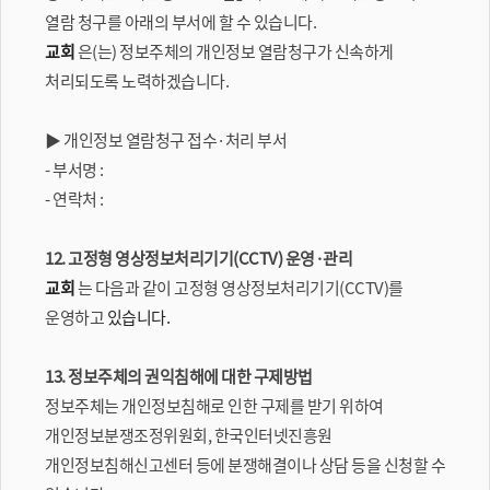
열람 청구를 아래의 부서에 할 수 있습니다.
교회
은(는) 정보주체의 개인정보 열람청구가 신속하게
처리되도록 노력하겠습니다.
▶ 개인정보 열람청구 접수·처리 부서
- 부서명 :
- 연락처 :
12. 고정형 영상정보처리기기(CCTV) 운영·관리
교회
는 다음과 같이 고정형 영상정보처리기기(CCTV)를
운영하고
있습니다.
13. 정보주체의 권익침해에 대한 구제방법
정보주체는 개인정보침해로 인한 구제를 받기 위하여
개인정보분쟁조정위원회, 한국인터넷진흥원
개인정보침해신고센터 등에 분쟁해결이나 상담 등을 신청할 수