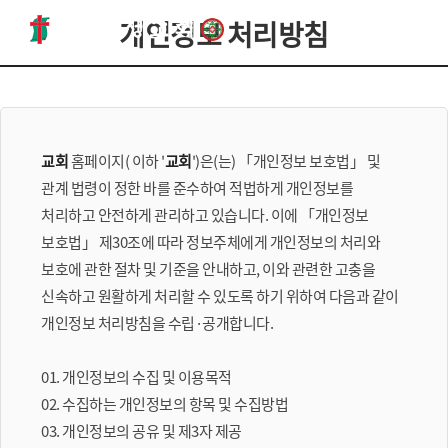
개인정보 처리방침
교회
홈페이지(
이하 '
교회
')은(는) 「개인정보 보호법」 및
관계 법령이 정한 바를 준수하여 적법하게 개인정보를
처리하고 안전하게 관리하고 있습니다. 이에 「개인정보
보호법」 제30조에 따라 정보주체에게 개인정보의 처리와
보호에 관한 절차 및 기준을 안내하고, 이와 관련한 고충을
신속하고 원활하게 처리할 수 있도록 하기 위하여 다음과 같이
개인정보 처리방침을 수립·공개합니다.
01. 개인정보의 수집 및 이용목적
02. 수집하는 개인정보의 항목 및 수집방법
03. 개인정보의 공유 및 제3자 제공