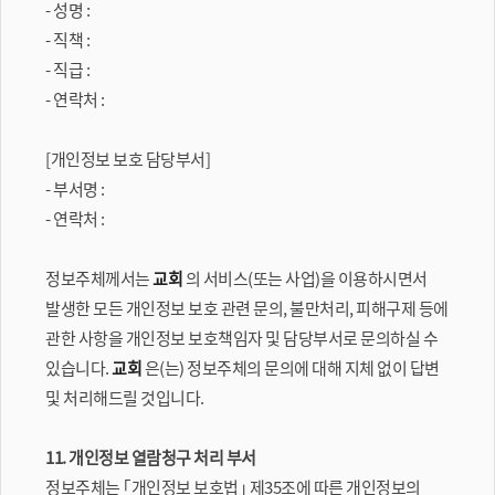
- 성명 :
- 직책 :
- 직급 :
- 연락처 :
[개인정보 보호 담당부서]
- 부서명 :
- 연락처 :
정보주체께서는
교회
의 서비스(또는 사업)을 이용하시면서
발생한 모든 개인정보 보호 관련 문의, 불만처리, 피해구제 등에
관한 사항을 개인정보 보호책임자 및 담당부서로 문의하실 수
있습니다.
교회
은(는) 정보주체의 문의에 대해 지체 없이 답변
및 처리해드릴 것입니다.
11. 개인정보 열람청구 처리 부서
정보주체는 ｢개인정보 보호법｣ 제35조에 따른 개인정보의