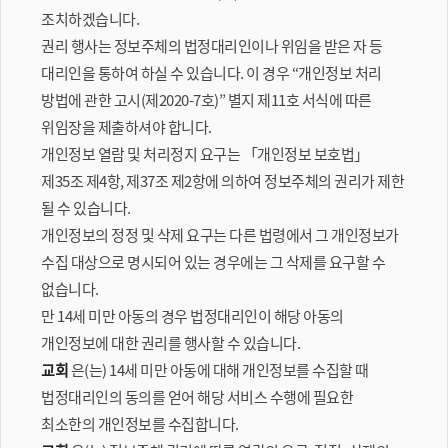
조치하겠습니다.
권리 행사는 정보주체의 법정대리인이나 위임을 받은 자 등
대리인을 통하여 하실 수 있습니다. 이 경우 “개인정보 처리
방법에 관한 고시(제2020-7호)” 별지 제11호 서식에 따른
위임장을 제출하셔야 합니다.
개인정보 열람 및 처리정지 요구는 「개인정보 보호법」
제35조 제4항, 제37조 제2항에 의하여 정보주체의 권리가 제한
될 수 있습니다.
개인정보의 정정 및 삭제 요구는 다른 법령에서 그 개인정보가
수집 대상으로 명시되어 있는 경우에는 그 삭제를 요구할 수
없습니다.
만 14세 미만 아동의 경우 법정대리인이 해당 아동의
개인정보에 대한 권리를 행사할 수 있습니다.
교회
은(는) 14세 미만 아동에 대해 개인정보를 수집할 때
법정대리인의 동의를 얻어 해당 서비스 수행에 필요한
최소한의 개인정보를 수집합니다.