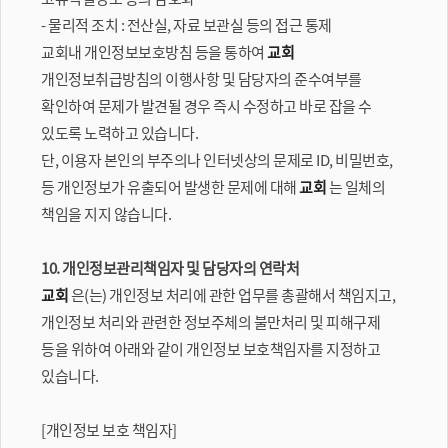
- 물리적 조치 : 전산실, 자료 보관실 등의 접근 통제
교회내 개인정보보호방침 등을 통하여
교회
개인정보취급방침의 이행사항 및 담당자의 준수여부를
확인하여 문제가 발견될 경우 즉시 수정하고 바로 잡을 수
있도록 노력하고 있습니다.
단, 이용자 본인의 부주의나 인터넷상의 문제로 ID, 비밀번호,
등 개인정보가 유출되어 발생한 문제에 대해
교회
는 일체의
책임을 지지 않습니다.
10. 개인정보관리책임자 및 담당자의 연락처
교회
은(는) 개인정보 처리에 관한 업무를 총괄해서 책임지고,
개인정보 처리와 관련한 정보주체의 불만처리 및 피해구제
등을 위하여 아래와 같이 개인정보 보호책임자를 지정하고
있습니다.
[개인정보 보호 책임자]