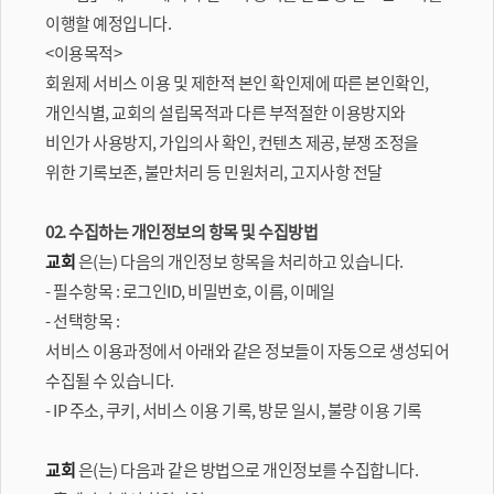
이행할 예정입니다.
<이용목적>
회원제 서비스 이용 및 제한적 본인 확인제에 따른 본인확인,
개인식별, 교회의 설립목적과 다른 부적절한 이용방지와
비인가 사용방지, 가입의사 확인, 컨텐츠 제공, 분쟁 조정을
위한 기록보존, 불만처리 등 민원처리, 고지사항 전달
02. 수집하는 개인정보의 항목 및 수집방법
교회
은(는) 다음의 개인정보 항목을 처리하고 있습니다.
- 필수항목 : 로그인ID, 비밀번호, 이름, 이메일
- 선택항목 :
서비스 이용과정에서 아래와 같은 정보들이 자동으로 생성되어
수집될 수 있습니다.
- IP 주소, 쿠키, 서비스 이용 기록, 방문 일시, 불량 이용 기록
교회
은(는) 다음과 같은 방법으로 개인정보를 수집합니다.