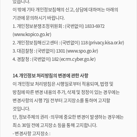
있습니다.
이 밖에 기타 개인정보침해의 신고, 상담에 대하여는 아래의
기관에 문의하시기 바랍니다.
1. 개인정보분쟁조정위원회 : (국번없이) 1833-6972
(www.kopico.go.kr)
2. 개인정보침해신고센터 : (국번없이) 118 (privacy.kisa.or.kr)
3. 대검찰청 : (국번없이) 1301 (www.spo.go.kr)
4. 경찰청 : (국번없이) 182 (ecrm.cyber.go.kr)
14. 개인정보 처리방침의 변경에 관한 사항
이 개인정보 처리방침은 시행일로부터 적용되며, 법령 및
방침에 따른 변경 내용의 추가, 삭제 및 정정이 있는 경우에는
변경사항의 시행 7일 전부터 고지장소를 통하여 고지할
것입니다.
단, 정보주체의 권리·의무에 중요한 변경이 발생하는 경우에는
최소 30일 전에 고지장소 등을 통해 고지합니다.
- 변경사항 고지장소 :