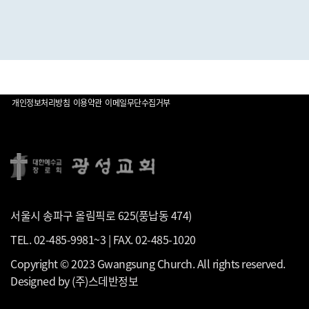
개인정보처리방침
이용약관
이메일무단수집거부
서울시 송파구 올림픽로 625(풍납동 474)
TEL. 02-485-9981~3 | FAX. 02-485-1020
Copyright © 2023 Gwangsung Church. All rights reserved.
Designed by
(주)스데반정보