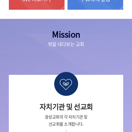
Mission
밖을 내다보는 교회
자치기관 및 선교회
광성교회의 각 자치기관 및
선교회를 소개합니다.