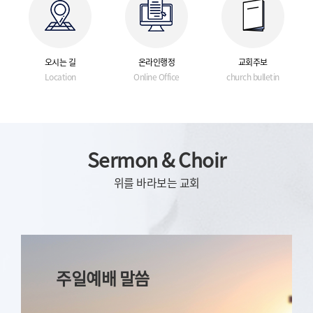
오시는 길
온라인행정
교회주보
Location
Online Office
church bulletin
Sermon & Choir
위를 바라보는 교회
주일예배 말씀