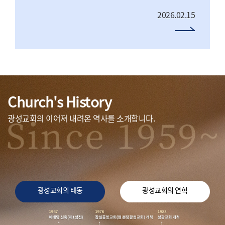
2026.02.15
Church's History
광성교회의 이어져 내려온 역사를 소개합니다.
광성교회의 태동
광성교회의 연혁