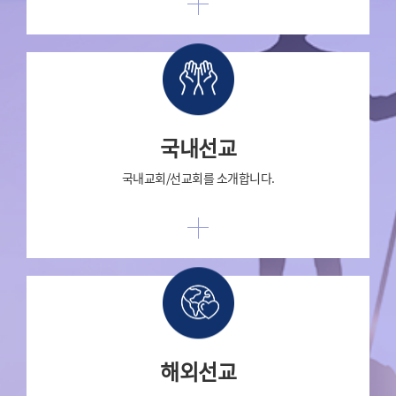
국내선교
국내교회/선교회를 소개합니다.
해외선교