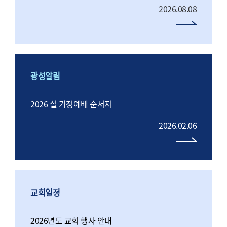
2026.08.08
광성알림
2026 설 가정예배 순서지
2026.02.06
교회일정
2026년도 교회 행사 안내