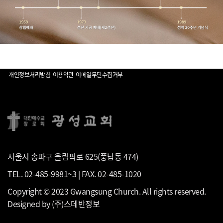
개인정보처리방침
이용약관
이메일무단수집거부
서울시 송파구 올림픽로 625(풍납동 474)
TEL. 02-485-9981~3 | FAX. 02-485-1020
Copyright © 2023 Gwangsung Church. All rights reserved.
Designed by
(주)스데반정보