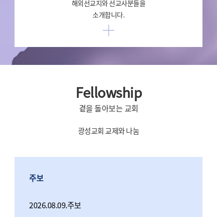
해외선교지와 선교사분들을
소개합니다.
Fellowship
곁을 돌아보는 교회
광성교회 교제와 나눔
주보
2026.08.09.주보