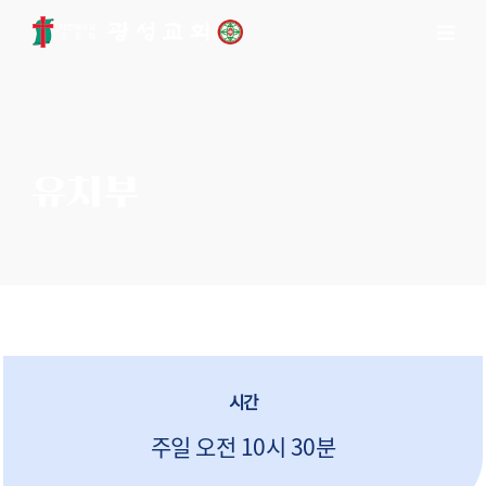
유치부
시간
주일 오전 10시 30분