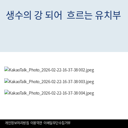
생수의 강 되어
흐르는 유치부
개인정보처리방침
이용약관
이메일무단수집거부