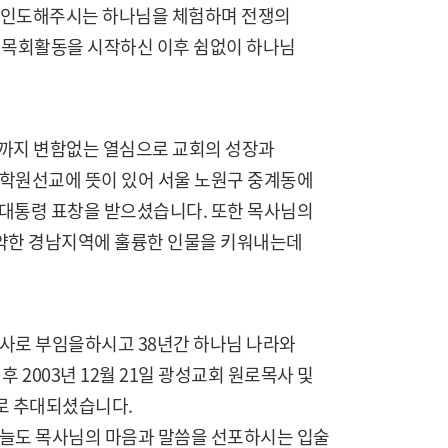
 인도해주시는 하나님을 체험하며 전쟁의
장 목회활동을 시작하신 이후 쉼없이 하나님
재까지 변함없는 열심으로 교회의 성장과
 학원선교에 뜻이 있어 서울 노원구 중계동에
분 대통령 표창을 받으셨습니다. 또한 목사님의
약한 경남지역에 훌륭한 인물을 키워내는데
도사로 부임을하시고 38년간 하나님 나라와
 2003년 12월 21일 광성교회 원로목사 및
로 추대되셨습니다.
오늘도 목사님의 마음과 말씀을 선포하시는 입술