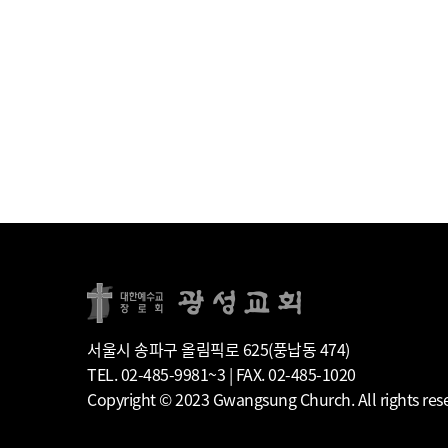
서울시 송파구 올림픽로 625(풍납동 474)
TEL. 02-485-9981~3 | FAX. 02-485-1020
Copyright © 2023 Gwangsung Church. All rights res