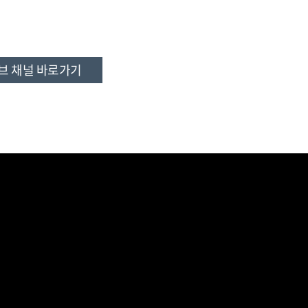
브 채널 바로가기