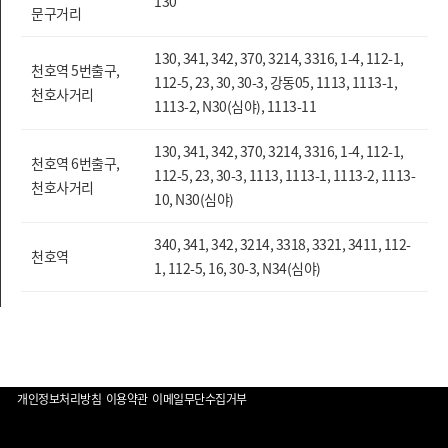
130
문구거리
130, 341, 342, 370, 3214, 3316, 1-4, 112-1,
천호역 5번출구,
112-5, 23, 30, 30-3, 강동05, 1113, 1113-1,
천호사거리
1113-2, N30(심야), 1113-11
130, 341, 342, 370, 3214, 3316, 1-4, 112-1,
천호역 6번출구,
112-5, 23, 30-3, 1113, 1113-1, 1113-2, 1113-
천호사거리
10, N30(심야)
340, 341, 342, 3214, 3318, 3321, 3411, 112-
천호역
1, 112-5, 16, 30-3, N34(심야)
개인정보처리방침
이용약관
이메일무단수집거부