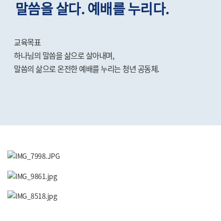
말씀을 살다. 예배를 누리다.
교육목표
하나님의 말씀을 삶으로 살아내며,
말씀의 삶으로 온전한 예배를 누리는 청년 공동체.