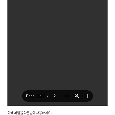
아래 파일을 다운받아 사용하세요.