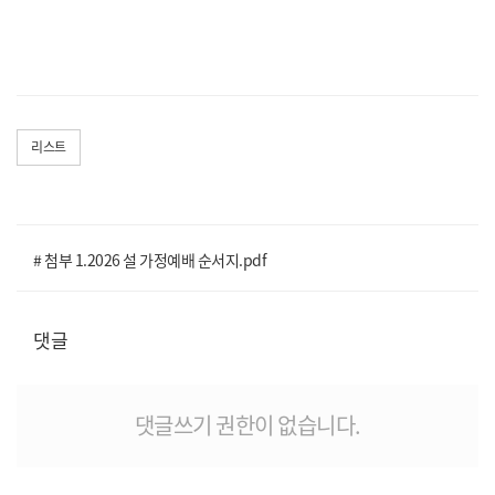
리스트
# 첨부 1.2026 설 가정예배 순서지.pdf
댓글
댓글쓰기 권한이 없습니다.