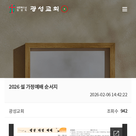
2026 설 가정예배 순서지
2026-02-06 14:42:22
광성교회
조회수
942