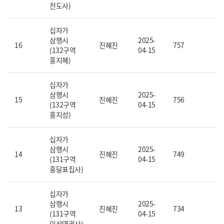
전도사)
십자가
삼행시
2025-
16
진혜진
757
(132구역
04-15
홍지혜)
십자가
삼행시
2025-
15
진혜진
756
(132구역
04-15
홍지성)
십자가
삼행시
2025-
14
진혜진
749
(131구역
04-15
홍달표집사)
십자가
삼행시
2025-
13
진혜진
734
(131구역
04-15